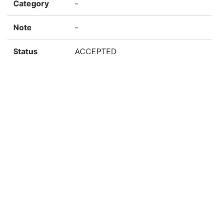
Category
-
Note
-
Status
ACCEPTED